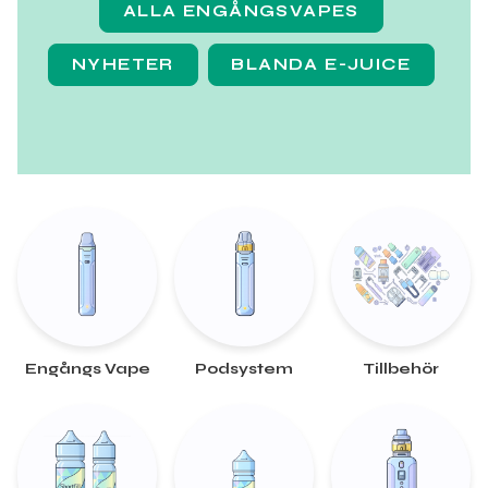
ALLA ENGÅNGSVAPES
NYHETER
BLANDA E-JUICE
Engångs Vape
Podsystem
Tillbehör