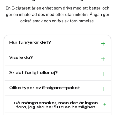
En E-cigarett är en enhet som drivs med ett batteri och
ger en inhalerad dos med eller utan nikotin. Ångan ger
också smak och en fysisk förnimmelse.
Hur fungerar det?
Visste du?
Är det farligt eller ej?
Olika typer av E-cigarettpaket
Så många smaker, men det är ingen
fara, jag ska berätta en hemlighet.