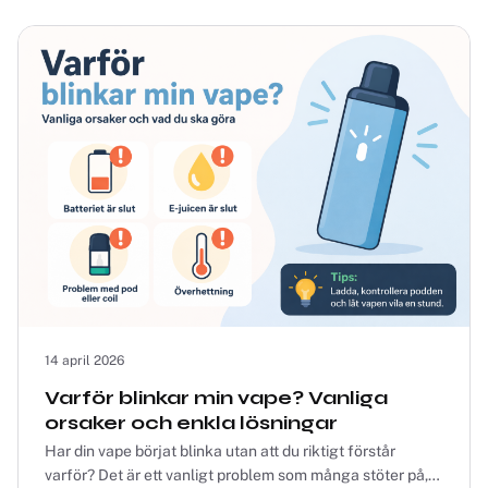
14 april 2026
Varför blinkar min vape? Vanliga
orsaker och enkla lösningar
Har din vape börjat blinka utan att du riktigt förstår
varför? Det är ett vanligt problem som många stöter på,