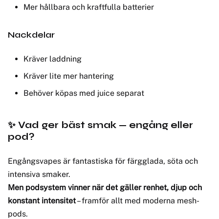
Mer hållbara och kraftfulla batterier
Nackdelar
Kräver laddning
Kräver lite mer hantering
Behöver köpas med juice separat
✨ Vad ger bäst smak — engång eller
pod?
Engångsvapes är fantastiska för färgglada, söta och
intensiva smaker.
Men podsystem vinner när det gäller renhet, djup och
konstant intensitet
– framför allt med moderna mesh-
pods.