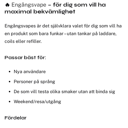
🔥
Engångsvape
– för dig som vill ha
maximal bekvämlighet
Engångsvapes är det självklara valet för dig som vill ha
en produkt som bara funkar – utan tankar på laddare,
coils eller refiller.
Passar bäst för:
Nya användare
Personer på språng
De som vill testa olika smaker utan att binda sig
Weekend/resa/utgång
Fördelar