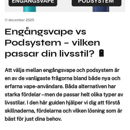
11 december 2025
Engångsvape vs
Podsystem – vilken
passar din livsstil? 🔋
Att välja mellan engångsvape och podsystem är
en av de vanligaste frågorna bland både nya och
erfarna vape-användare. Båda alternativen har
starka fördelar – men de passar helt olika typer av
livsstilar. I den här guiden hjälper vi dig att förstå
skillnaderna, fördelarna och vilken lösning som är
bäst för just dina behov.