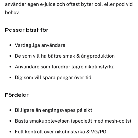
använder egen e-juice och oftast byter coil eller pod vid
behov.
Passar bäst för:
Vardagliga användare
De som vill ha bättre smak & ångproduktion
Användare som föredrar lägre nikotinstyrka
Dig som vill spara pengar över tid
Fördelar
Billigare än engångsvapes på sikt
Bästa smakupplevelsen (speciellt med mesh-coils)
Full kontroll över nikotinstyrka & VG/PG