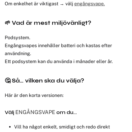
Om enkelhet är viktigast → välj
engångsvape.
🌱 Vad är mest miljövänligt?
Podsystem.
Engångsvapes innehåller batteri och kastas efter
användning.
Ett podsystem kan du använda i månader eller år.
🤔 Så… vilken ska du välja?
Här är den korta versionen:
Välj
ENGÅNGSVAPE
om du…
Vill ha något enkelt, smidigt och redo direkt