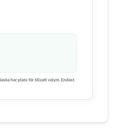
aska har plats för tillsatt volym. Endast