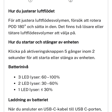
Hur du justerar luftflödet
För att justera luftflödesvolymen, försök att rotera
POD 180° och sätta in den. Det finns två lösare eller
tätare luftflödesvolymer att välja på.
Hur du startar och stänger av enheten
Klicka på aktiveringsknappen 5 gånger inom 2
sekunder för att starta eller stänga av enheten.
Batterinivå
3 LED lyser: 60 – 100%
2 LED lyser: 30 – 60%
1 LED lyser: ≤ 30%
Laddning av batteriet
När du ansluter en USB-C-kabel till USB C-porten,