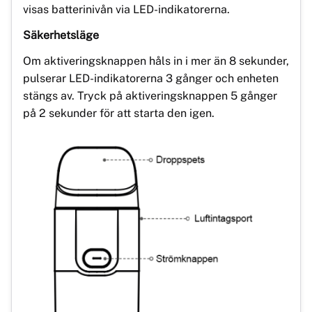
visas batterinivån via LED-indikatorerna.
Säkerhetsläge
Om aktiveringsknappen håls in i mer än 8 sekunder,
pulserar LED-indikatorerna 3 gånger och enheten
stängs av. Tryck på aktiveringsknappen 5 gånger
på 2 sekunder för att starta den igen.