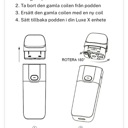
Ta bort den gamla coilen från podden
Ersätt den gamla coilen med en ny coil
Sätt tillbaka podden i din Luxe X enhete