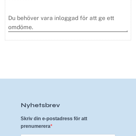
Nyhetsbrev
Skriv din e-postadress för att
prenumerera