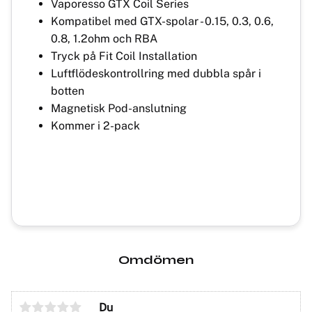
Vaporesso GTX Coil Series
Kompatibel med GTX-spolar - 0.15, 0.3, 0.6,
0.8, 1.2ohm och RBA
Tryck på Fit Coil Installation
Luftflödeskontrollring med dubbla spår i
botten
Magnetisk Pod-anslutning
Kommer i 2-pack
Omdömen
Du