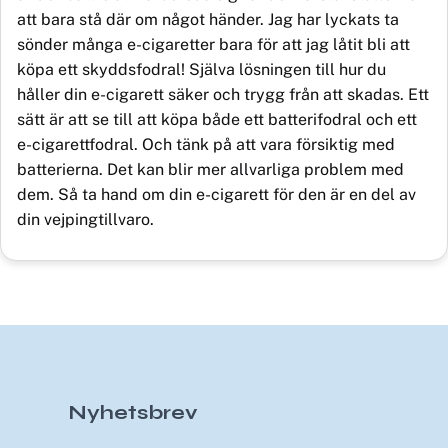
att bara stå där om något händer. Jag har lyckats ta
sönder många e-cigaretter bara för att jag låtit bli att
köpa ett skyddsfodral! Själva lösningen till hur du
håller din e-cigarett säker och trygg från att skadas. Ett
sätt är att se till att köpa både ett batterifodral och ett
e-cigarettfodral. Och tänk på att vara försiktig med
batterierna. Det kan blir mer allvarliga problem med
dem. Så ta hand om din e-cigarett för den är en del av
din vejpingtillvaro.
Nyhetsbrev