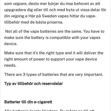
som vejpare, desto mer börjar du inse behovet av att
uppgradera dig eller till och med byta ut vissa delar för
din vejping.e Här på Sweden vapes hittar du vape-
tillbehör med de bästa priserna.
Not all of the vape batteries are the same. You have to
make sure the battery is compatible with your vapes
device.
Make sure that it
’
s the right type and it will deliver the
right amount of power to support your vape device
needs.
There are 3 types of batteries that are very important.
Typ av tillbehör och reservdelar
Batterier till din e-cigarett