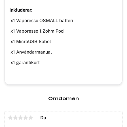
Inkluderar:
x1 Vaporesso OSMALL batteri
x1 Vaporesso 1,2ohm Pod
x1 MicroUSB-kabel
x1 Användarmanual
x1 garantikort
Omdömen
Du