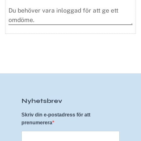
Nyhetsbrev
Skriv din e-postadress för att
prenumerera