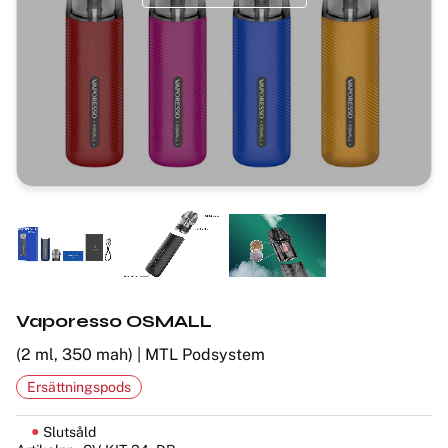
Vaporesso OSMALL
(2 ml, 350 mah) | MTL Podsystem
Ersättningspods
Slutsåld