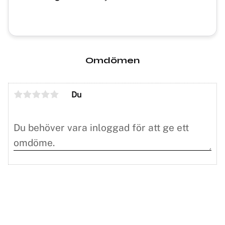
Omdömen
Du