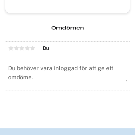
Omdömen
Du