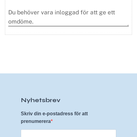
Nyhetsbrev
Skriv din e-postadress för att
prenumerera