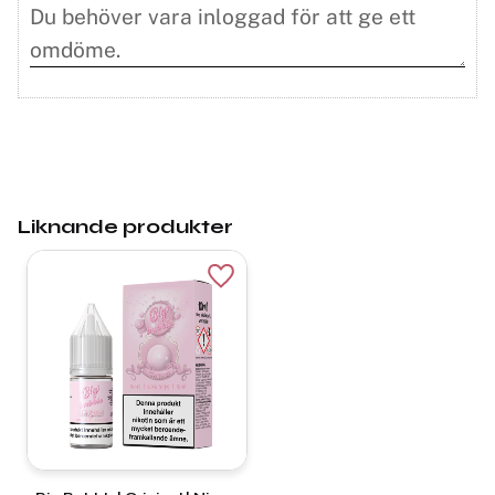
Liknande produkter
Lägg till i favoriter