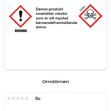
Omdömen
Du