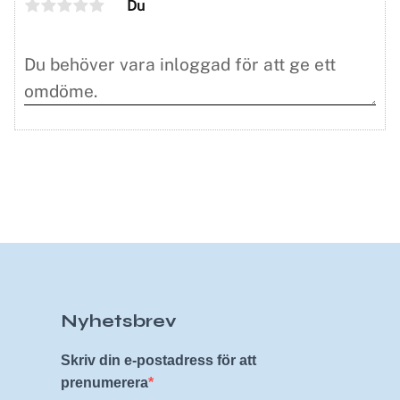
Du
Nyhetsbrev
Skriv din e-postadress för att
prenumerera