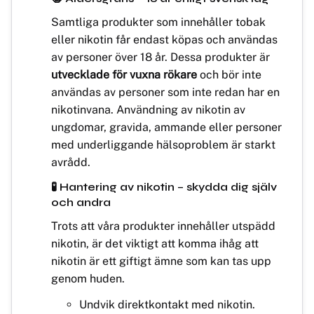
Samtliga produkter som innehåller tobak
eller nikotin får endast köpas och användas
av personer över 18 år. Dessa produkter är
utvecklade för vuxna rökare
och bör inte
användas av personer som inte redan har en
nikotinvana. Användning av nikotin av
ungdomar, gravida, ammande eller personer
med underliggande hälsoproblem är starkt
avrådd.
🧪 Hantering av nikotin – skydda dig själv
och andra
Trots att våra produkter innehåller utspädd
nikotin, är det viktigt att komma ihåg att
nikotin är ett giftigt ämne som kan tas upp
genom huden.
Undvik direktkontakt med nikotin.