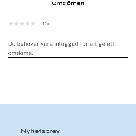
Omdömen
Du
Nyhetsbrev