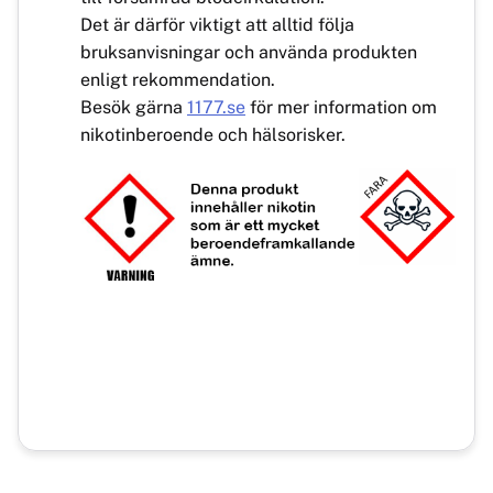
Det är därför viktigt att alltid följa
bruksanvisningar och använda produkten
enligt rekommendation.
Besök gärna
1177.se
för mer information om
nikotinberoende och hälsorisker.