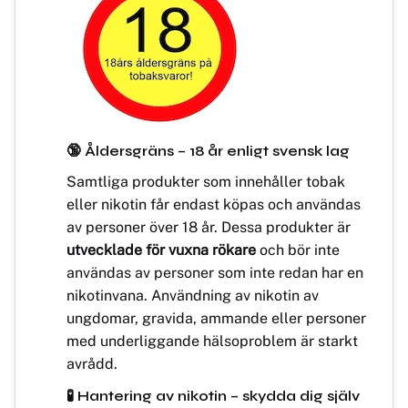
🔞 Åldersgräns – 18 år enligt svensk lag
Samtliga produkter som innehåller tobak
eller nikotin får endast köpas och användas
av personer över 18 år. Dessa produkter är
utvecklade för vuxna rökare
och bör inte
användas av personer som inte redan har en
nikotinvana. Användning av nikotin av
ungdomar, gravida, ammande eller personer
med underliggande hälsoproblem är starkt
avrådd.
🧪 Hantering av nikotin – skydda dig själv