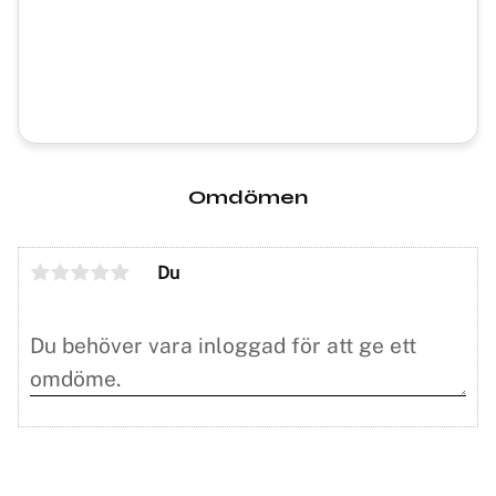
Omdömen
Du