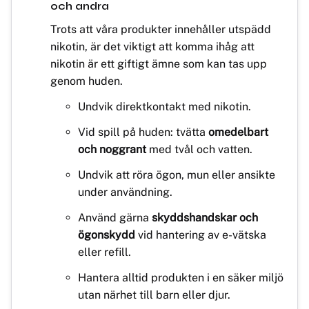
och andra
Trots att våra produkter innehåller utspädd
nikotin, är det viktigt att komma ihåg att
nikotin är ett giftigt ämne som kan tas upp
genom huden.
Undvik direktkontakt med nikotin.
Vid spill på huden: tvätta
omedelbart
och noggrant
med tvål och vatten.
Undvik att röra ögon, mun eller ansikte
under användning.
Använd gärna
skyddshandskar och
ögonskydd
vid hantering av e-vätska
eller refill.
Hantera alltid produkten i en säker miljö
utan närhet till barn eller djur.