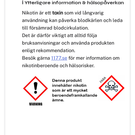
ℹ️ Ytterligare information & hälsopåverkan
Nikotin är ett
toxin
som vid långvarig
användning kan påverka blodkärlen och leda
till försämrad blodcirkulation.
Det är därför viktigt att alltid följa
bruksanvisningar och använda produkten
enligt rekommendation.
Besök gärna
1177.se
för mer information om
nikotinberoende och hälsorisker.