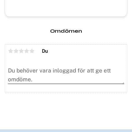
Omdömen
Du