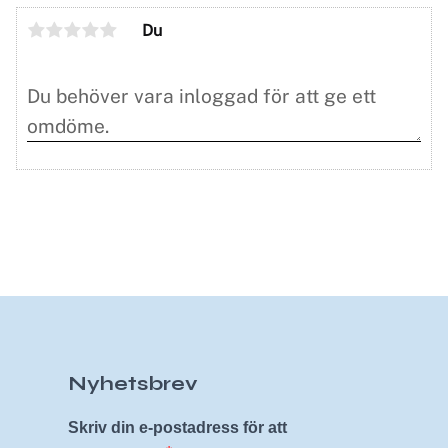
Du
Nyhetsbrev
Skriv din e-postadress för att