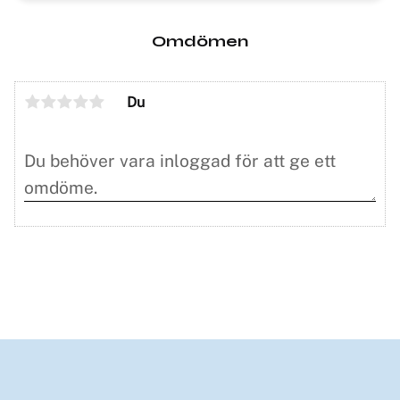
Omdömen
Du