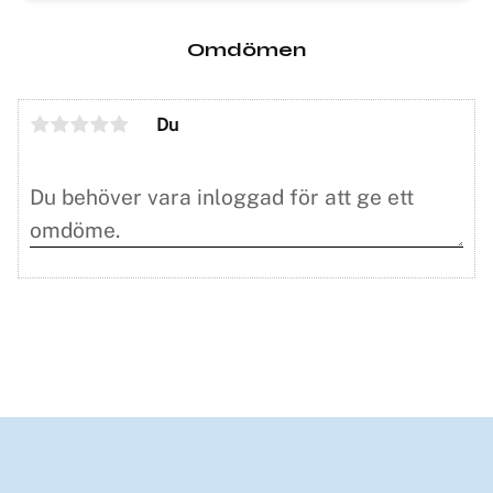
Omdömen
Du