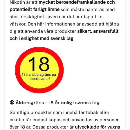
Nikotin är ett
mycket beroendeframkallande och
potentiellt farligt ämne
som måste hanteras med
stor försiktighet – även när det är utspätt i e-
vätskor. Den här informationen är avsedd att hjälpa
dig att använda våra produkter
säkert, ansvarsfullt
och i enlighet med svensk lag
.
🔞 Åldersgräns – 18 år enligt svensk lag
Samtliga produkter som innehåller tobak eller
nikotin får endast köpas och användas av personer
över 18 år. Dessa produkter är
utvecklade för vuxna