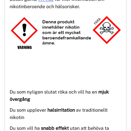
nikotinberoende och hälsorisker.
Du som nyligen slutat röka och vill ha en
mjuk
övergång
Du som upplever
halsirritation
av traditionellt
nikotin
Du som vill ha
snabb effekt
utan att behöva ta