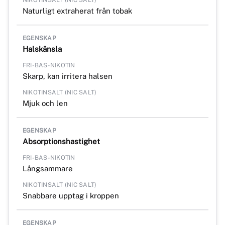
Naturligt extraherat från tobak
Halskänsla
Skarp, kan irritera halsen
Mjuk och len
Absorptionshastighet
Långsammare
Snabbare upptag i kroppen