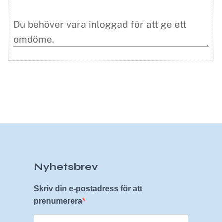
Nyhetsbrev
Skriv din e-postadress för att
prenumerera