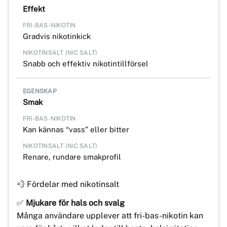
Effekt
Gradvis nikotinkick
Snabb och effektiv nikotintillförsel
Smak
Kan kännas “vass” eller bitter
Renare, rundare smakprofil
💨 Fördelar med nikotinsalt
✅
Mjukare för hals och svalg
Många användare upplever att fri-bas-nikotin kan