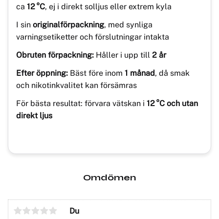
ca
12 °C
, ej i direkt solljus eller extrem kyla
I sin
originalförpackning
, med synliga
varningsetiketter och förslutningar intakta
Obruten förpackning:
Håller i upp till
2 år
Efter öppning:
Bäst före inom
1 månad
, då smak
och nikotinkvalitet kan försämras
För bästa resultat: förvara vätskan i
12 °C och utan
direkt ljus
Omdömen
Du