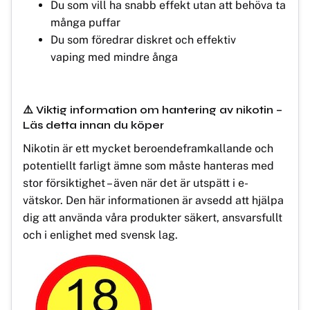
Du som vill ha snabb effekt utan att behöva ta
många puffar
Du som föredrar diskret och effektiv
vaping med mindre ånga
⚠️ Viktig information om hantering av nikotin –
Läs detta innan du köper
Nikotin är ett mycket beroendeframkallande och
potentiellt farligt ämne som måste hanteras med
stor försiktighet – även när det är utspätt i e-
vätskor. Den här informationen är avsedd att hjälpa
dig att använda våra produkter säkert, ansvarsfullt
och i enlighet med svensk lag.