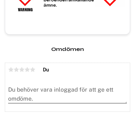
Omdömen
Du