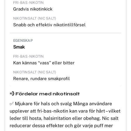
Gradvis nikotinkick
Snabb och effektiv nikotintillförsel
Smak
Kan kännas “vass” eller bitter
Renare, rundare smakprofil
💨 Fördelar med nikotinsalt
✅ Mjukare för hals och svalg Många användare
upplever att fri-bas-nikotin kan vara för hårt – vilket
leder till hosta, halsirritation eller obehag. Nic salt
reducerar dessa effekter och gör varje puff mer