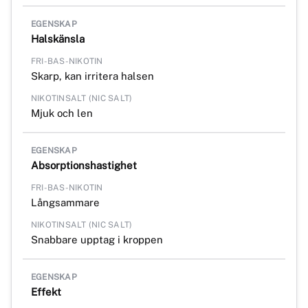
Halskänsla
Skarp, kan irritera halsen
Mjuk och len
Absorptionshastighet
Långsammare
Snabbare upptag i kroppen
Effekt