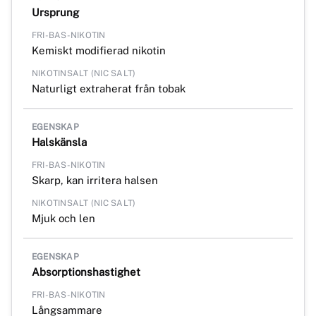
Ursprung
Kemiskt modifierad nikotin
Naturligt extraherat från tobak
Halskänsla
Skarp, kan irritera halsen
Mjuk och len
Absorptionshastighet
Långsammare