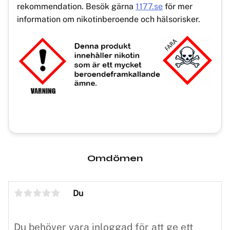
rekommendation. Besök gärna
1177.se
för mer
information om nikotinberoende och hälsorisker.
Omdömen
Du