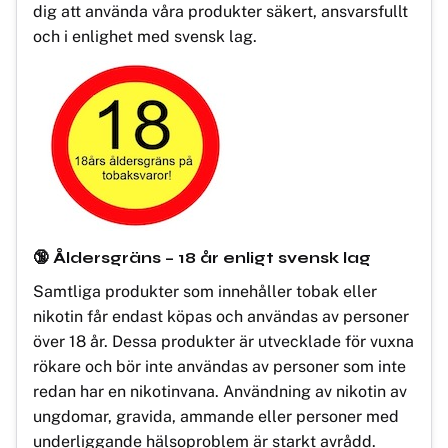
dig att använda våra produkter säkert, ansvarsfullt
och i enlighet med svensk lag.
🔞 Åldersgräns – 18 år enligt svensk lag
Samtliga produkter som innehåller tobak eller
nikotin får endast köpas och användas av personer
över 18 år. Dessa produkter är utvecklade för vuxna
rökare och bör inte användas av personer som inte
redan har en nikotinvana. Användning av nikotin av
ungdomar, gravida, ammande eller personer med
underliggande hälsoproblem är starkt avrådd.