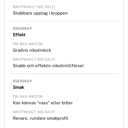
Snabbare upptag i kroppen
Effekt
Gradvis nikotinkick
Snabb och effektiv nikotintillförsel
Smak
Kan kännas “vass” eller bitter
Renare, rundare smakprofil