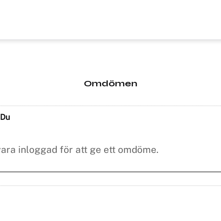
Omdömen
Du