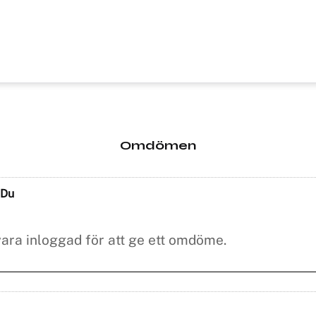
Omdömen
Du