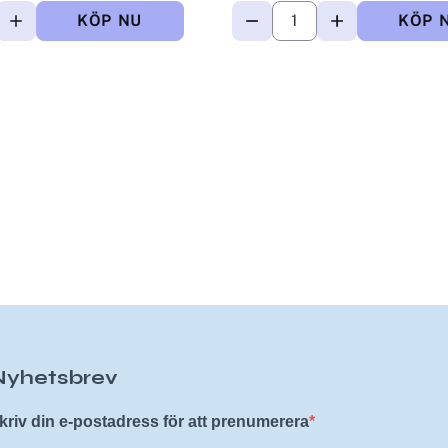
Nyhetsbrev
kriv din e-postadress för att prenumerera