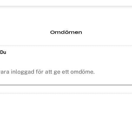
Omdömen
Du