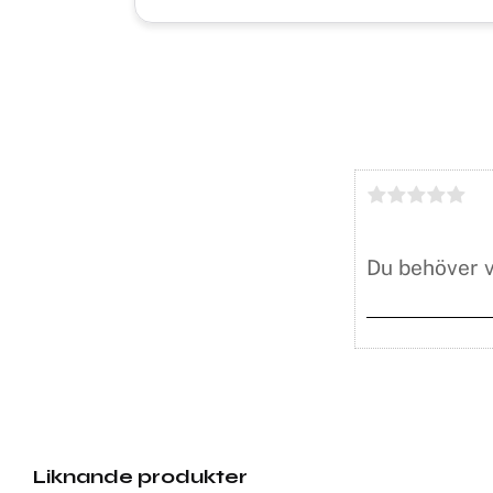
Liknande produkter