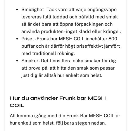
Smidighet - Tack vare att varje engångsvape
levereras fullt laddad och påfylld med smak
så är det bara att öppna förpackingen och
använda produkten - inget kladd eller krångel.
Priset - Frunk bar MESH COIL innehåller 800
puffar och är därför högt priseffektivt jämfört
med traditionell rökning.
Smaker - Det finns flera olika smaker för dig
att prova på, att hitta den smak som passar
just dig är alltså hur enkelt som helst.
Hur du använder Frunk bar MESH
COIL
Att komma igång med din Frunk Bar MESH COIL är
hur enkelt som helst, följ bara stegen nedan.