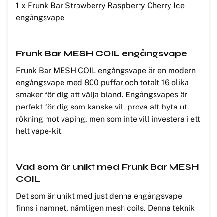
1 x Frunk Bar Strawberry Raspberry Cherry Ice
engångsvape
Frunk Bar MESH COIL engångsvape
Frunk Bar MESH COIL engångsvape är en modern
engångsvape med 800 puffar och totalt 16 olika
smaker för dig att välja bland. Engångsvapes är
perfekt för dig som kanske vill prova att byta ut
rökning mot vaping, men som inte vill investera i ett
helt vape-kit.
Vad som är unikt med Frunk Bar MESH
COIL
Det som är unikt med just denna engångsvape
finns i namnet, nämligen mesh coils. Denna teknik