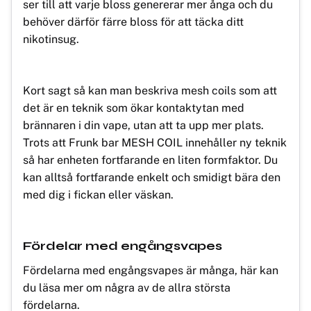
ser till att varje bloss genererar mer ånga och du
behöver därför färre bloss för att täcka ditt
nikotinsug.
Kort sagt så kan man beskriva mesh coils som att
det är en teknik som ökar kontaktytan med
brännaren i din vape, utan att ta upp mer plats.
Trots att Frunk bar MESH COIL innehåller ny teknik
så har enheten fortfarande en liten formfaktor. Du
kan alltså fortfarande enkelt och smidigt bära den
med dig i fickan eller väskan.
Fördelar med engångsvapes
Fördelarna med engångsvapes är många, här kan
du läsa mer om några av de allra största
fördelarna.