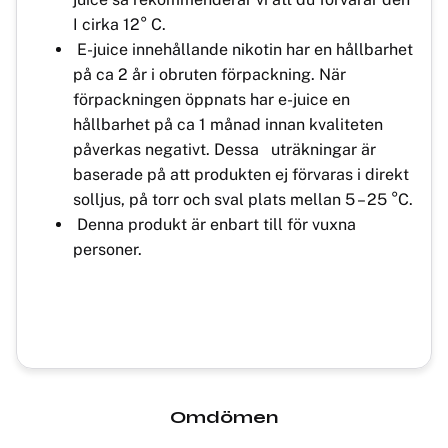
I cirka 12° C.
E-juice innehållande nikotin har en hållbarhet
på ca 2 år i obruten förpackning. När
förpackningen öppnats har e-juice en
hållbarhet på ca 1 månad innan kvaliteten
påverkas negativt. Dessa uträkningar är
baserade på att produkten ej förvaras i direkt
solljus, på torr och sval plats mellan 5 – 25 °C.
Denna produkt är enbart till för vuxna
personer.
Omdömen