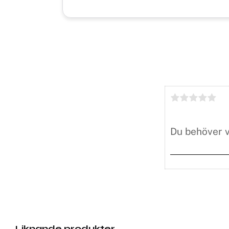
Liknande produkter