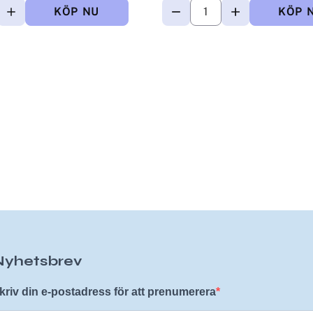
Nyhetsbrev
kriv din e-postadress för att prenumerera