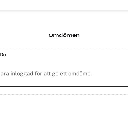
Omdömen
Du