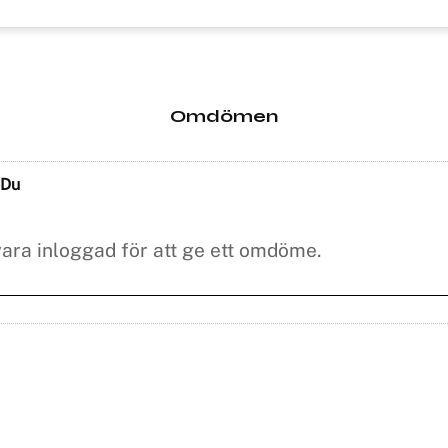
Omdömen
Du