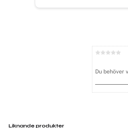
Liknande produkter