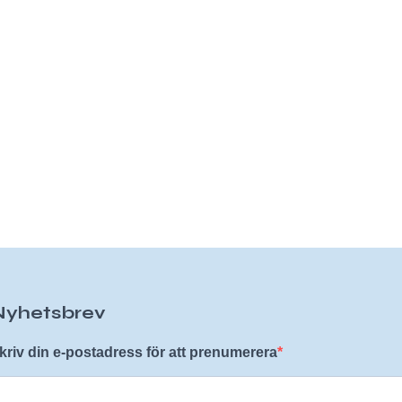
Nyhetsbrev
kriv din e-postadress för att prenumerera