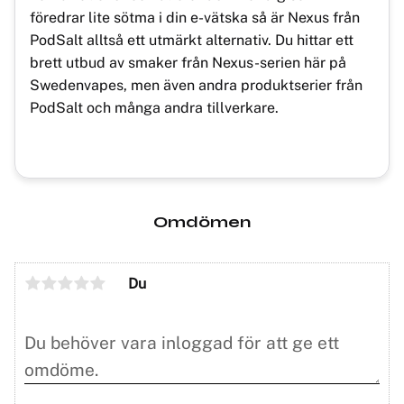
föredrar lite sötma i din e-vätska så är Nexus från
PodSalt alltså ett utmärkt alternativ. Du hittar ett
brett utbud av smaker från Nexus-serien här på
Swedenvapes, men även andra produktserier från
PodSalt och många andra tillverkare.
Omdömen
Du