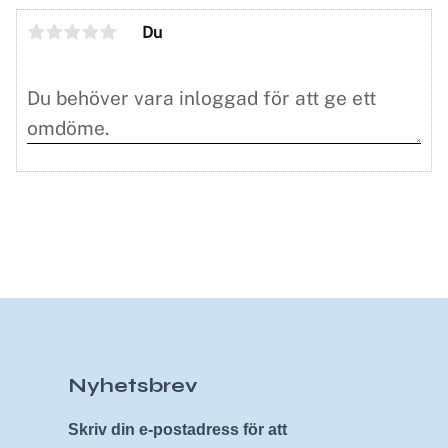
Du
Nyhetsbrev
Skriv din e-postadress för att