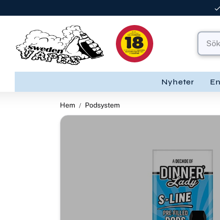
Nyheter
E
Hem
Podsystem