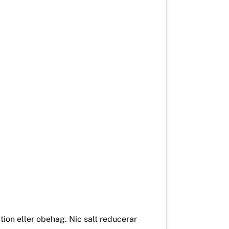
ation eller obehag. Nic salt reducerar