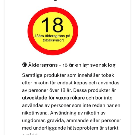
🔞 Åldersgräns – 18 år enligt svensk lag
Samtliga produkter som innehåller tobak
eller nikotin får endast köpas och användas
av personer över 18 år. Dessa produkter är
utvecklade för vuxna rökare
och bör inte
användas av personer som inte redan har en
nikotinvana. Användning av nikotin av
ungdomar, gravida, ammande eller personer
med underliggande hälsoproblem är starkt