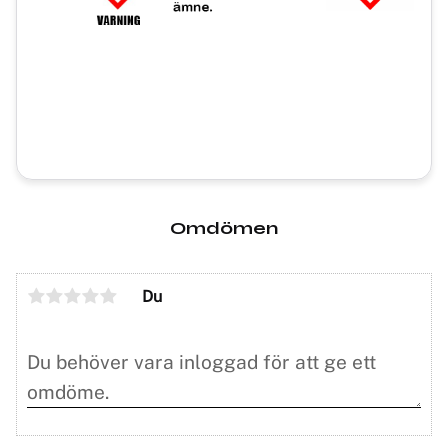
Omdömen
Du