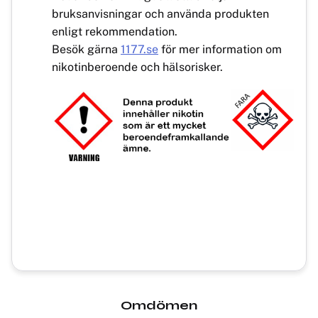
bruksanvisningar och använda produkten
enligt rekommendation.
Besök gärna
1177.se
för mer information om
nikotinberoende och hälsorisker.
Omdömen