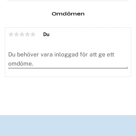
Omdömen
Du