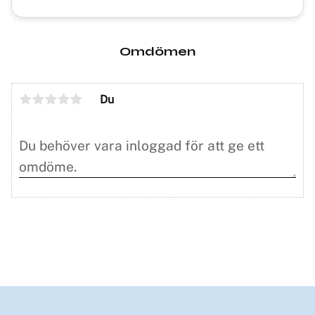
Omdömen
Du