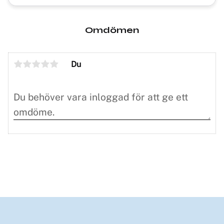
Omdömen
Du