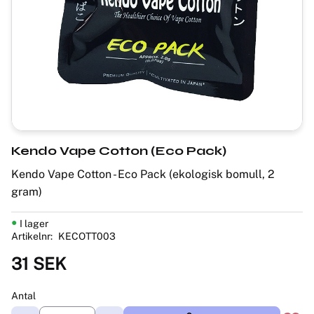
Kendo Vape Cotton (Eco Pack)
Kendo Vape Cotton - Eco Pack (ekologisk bomull, 2
gram)
I lager
Artikelnr
KECOTT003
31
SEK
Antal