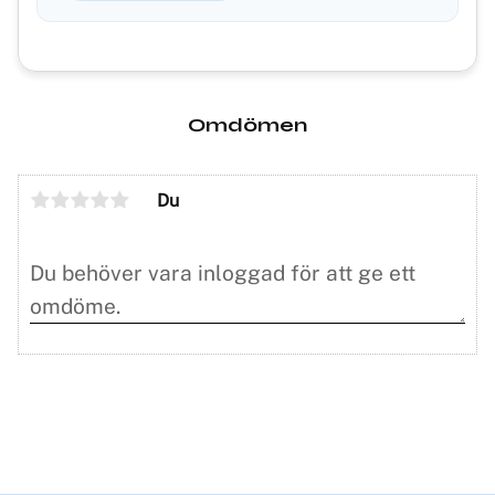
Omdömen
Du