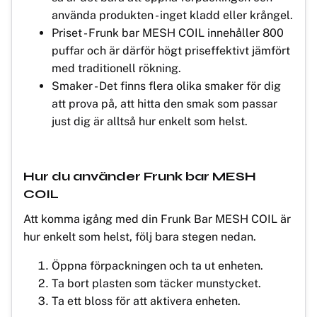
använda produkten - inget kladd eller krångel.
Priset - Frunk bar MESH COIL innehåller 800
puffar och är därför högt priseffektivt jämfört
med traditionell rökning.
Smaker - Det finns flera olika smaker för dig
att prova på, att hitta den smak som passar
just dig är alltså hur enkelt som helst.
Hur du använder Frunk bar MESH
COIL
Att komma igång med din Frunk Bar MESH COIL är
hur enkelt som helst, följ bara stegen nedan.
Öppna förpackningen och ta ut enheten.
Ta bort plasten som täcker munstycket.
Ta ett bloss för att aktivera enheten.