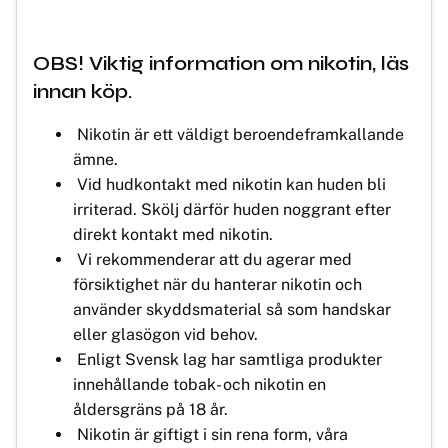
OBS! Viktig information om nikotin, läs
innan köp.
Nikotin är ett väldigt beroendeframkallande
ämne.
Vid hudkontakt med nikotin kan huden bli
irriterad. Skölj därför huden noggrant efter
direkt kontakt med nikotin.
Vi rekommenderar att du agerar med
försiktighet när du hanterar nikotin och
använder skyddsmaterial så som handskar
eller glasögon vid behov.
Enligt Svensk lag har samtliga produkter
innehållande tobak- och nikotin en
åldersgräns på 18 år.
Nikotin är giftigt i sin rena form, våra