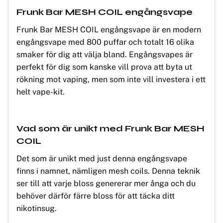
Frunk Bar MESH COIL engångsvape
Frunk Bar MESH COIL engångsvape är en modern
engångsvape med 800 puffar och totalt 16 olika
smaker för dig att välja bland. Engångsvapes är
perfekt för dig som kanske vill prova att byta ut
rökning mot vaping, men som inte vill investera i ett
helt vape-kit.
Vad som är unikt med Frunk Bar MESH
COIL
Det som är unikt med just denna engångsvape
finns i namnet, nämligen mesh coils. Denna teknik
ser till att varje bloss genererar mer ånga och du
behöver därför färre bloss för att täcka ditt
nikotinsug.