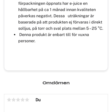
förpackningen öppnats har e-juice en
hållbarhet på ca 1 månad innan kvaliteten
påverkas negativt. Dessa uträkningar är
baserade på att produkten ej förvaras i direkt
solljus, på torr och sval plats mellan 5 – 25 °C.
Denna produkt är enbart till för vuxna
personer.
Omdömen
Du