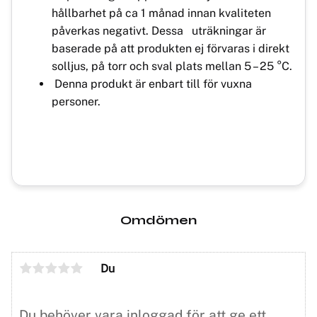
hållbarhet på ca 1 månad innan kvaliteten
påverkas negativt. Dessa uträkningar är
baserade på att produkten ej förvaras i direkt
solljus, på torr och sval plats mellan 5 – 25 °C.
Denna produkt är enbart till för vuxna
personer.
Omdömen
Du