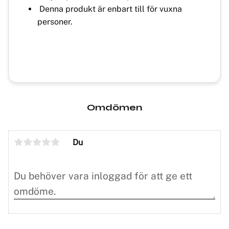
Denna produkt är enbart till för vuxna
personer.
Omdömen
Du