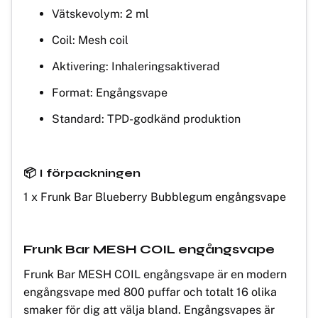
Vätskevolym: 2 ml
Coil: Mesh coil
Aktivering: Inhaleringsaktiverad
Format: Engångsvape
Standard: TPD-godkänd produktion
📦 I förpackningen
1 x Frunk Bar Blueberry Bubblegum engångsvape
Frunk Bar MESH COIL engångsvape
Frunk Bar MESH COIL engångsvape är en modern
engångsvape med 800 puffar och totalt 16 olika
smaker för dig att välja bland. Engångsvapes är