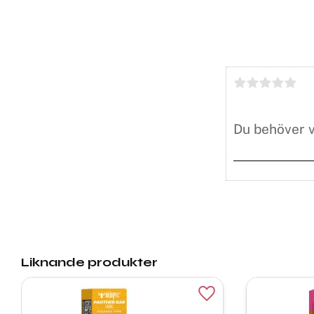
Liknande produkter
Lägg till i favoriter