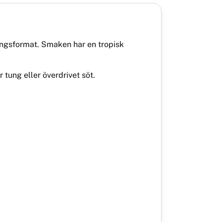
ångsformat. Smaken har en tropisk
 tung eller överdrivet söt.