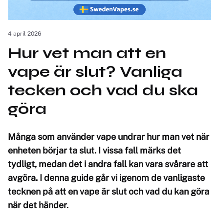
4 april 2026
Hur vet man att en
vape är slut? Vanliga
tecken och vad du ska
göra
Många som använder vape undrar hur man vet när
enheten börjar ta slut. I vissa fall märks det
tydligt, medan det i andra fall kan vara svårare att
avgöra. I denna guide går vi igenom de vanligaste
tecknen på att en vape är slut och vad du kan göra
när det händer.