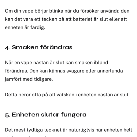
Om din vape börjar blinka när du försöker använda den
kan det vara ett tecken på att batteriet är slut eller att
enheten är färdig.
4. Smaken förändras
När en vape nästan är slut kan smaken ibland
förändras. Den kan kännas svagare eller annorlunda
jämfört med tidigare.
Detta beror ofta på att vätskan i enheten nästan är slut.
5. Enheten slutar fungera
Det mest tydliga tecknet är naturligtvis när enheten helt