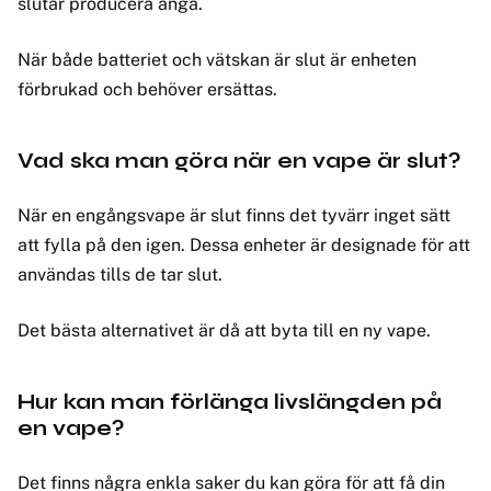
slutar producera ånga.
När både batteriet och vätskan är slut är enheten
förbrukad och behöver ersättas.
Vad ska man göra när en vape är slut?
När en engångsvape är slut finns det tyvärr inget sätt
att fylla på den igen. Dessa enheter är designade för att
användas tills de tar slut.
Det bästa alternativet är då att byta till en ny vape.
Hur kan man förlänga livslängden på
en vape?
Det finns några enkla saker du kan göra för att få din