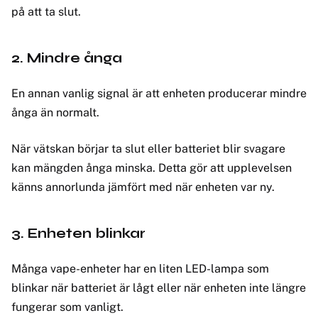
på att ta slut.
2. Mindre ånga
En annan vanlig signal är att enheten producerar mindre
ånga än normalt.
När vätskan börjar ta slut eller batteriet blir svagare
kan mängden ånga minska. Detta gör att upplevelsen
känns annorlunda jämfört med när enheten var ny.
3. Enheten blinkar
Många vape-enheter har en liten LED-lampa som
blinkar när batteriet är lågt eller när enheten inte längre
fungerar som vanligt.