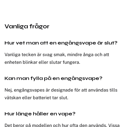
Vanliga frågor
Hur vet man att en engångsvape är slut?
Vanliga tecken är svag smak, mindre ånga och att
enheten blinkar eller slutar fungera.
Kan man fylla på en engångsvape?
Nej, engångsvapes är designade för att användas tills
vätskan eller batteriet tar slut.
Hur länge håller en vape?
Det beror på modellen och hur ofta den används. Vissa