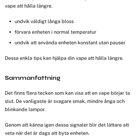
vape att hålla längre.
undvik väldigt långa bloss
förvara enheten i normal temperatur
undvik att använda enheten konstant utan pauser
Dessa enkla tips kan hjälpa din vape att hålla längre.
Sammanfattning
Det finns flera tecken som kan visa att en vape börjar ta
slut. De vanligaste är svagare smak, mindre ånga och
blinkande lampor.
Genom att känna igen dessa signaler blir det lättare att
veta när det är dags att byta enheten.