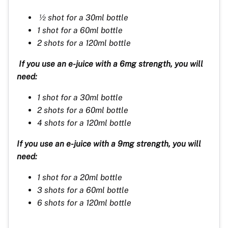
½ shot for a 30ml bottle
1 shot for a 60ml bottle
2 shots for a 120ml bottle
If you use an e-juice with a 6mg strength, you will
need:
1 shot for a 30ml bottle
2 shots for a 60ml bottle
4 shots for a 120ml bottle
If you use an e-juice with a 9mg strength, you will
need:
1 shot for a 20ml bottle
3 shots for a 60ml bottle
6 shots for a 120ml bottle