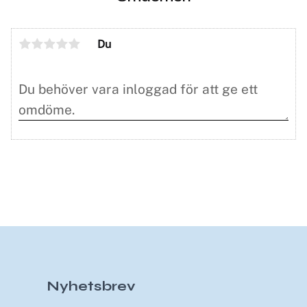
Du
Nyhetsbrev