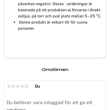
påverkas negativt. Dessa uträkningar är
baserade på att produkten ej förvaras i direkt
solljus, på torr och sval plats mellan 5 – 25 °C.
Denna produkt är enbart till för vuxna
personer.
Omdömen
Du