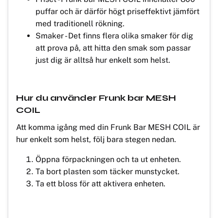
puffar och är därför högt priseffektivt jämfört
med traditionell rökning.
Smaker - Det finns flera olika smaker för dig
att prova på, att hitta den smak som passar
just dig är alltså hur enkelt som helst.
Hur du använder Frunk bar MESH
COIL
Att komma igång med din Frunk Bar MESH COIL är
hur enkelt som helst, följ bara stegen nedan.
Öppna förpackningen och ta ut enheten.
Ta bort plasten som täcker munstycket.
Ta ett bloss för att aktivera enheten.