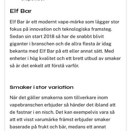
Elf Bar
Elf Bar är ett modernt vape-märke som lägger stor
fokus på innovation och teknologiska framsteg.
Sedan sin start 2018 så har de snabbt blivit
giganter i branschen och de allra flesta är idag
bekanta med Elf Bar på ett eller annat sätt. Med
enheter i hög kvalitet och ett brett utbud av smaker
så är det enkelt att förstå varför.
Smaker i stor variation
När det gäller smakerna som tillverkare inom
vapebranschen erbjuder så händer det ibland att
de fastnar i en nisch. Det kan exempelvis vara så
att ett visst varumärke främst erbjuder smaker
baserade på frukt och bär, medans ett annat