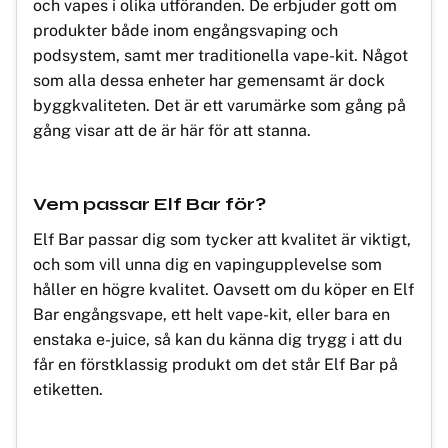
och vapes i olika utföranden. De erbjuder gott om
produkter både inom engångsvaping och
podsystem, samt mer traditionella vape-kit. Något
som alla dessa enheter har gemensamt är dock
byggkvaliteten. Det är ett varumärke som gång på
gång visar att de är här för att stanna.
Vem passar Elf Bar för?
Elf Bar passar dig som tycker att kvalitet är viktigt,
och som vill unna dig en vapingupplevelse som
håller en högre kvalitet. Oavsett om du köper en Elf
Bar engångsvape, ett helt vape-kit, eller bara en
enstaka e-juice, så kan du känna dig trygg i att du
får en förstklassig produkt om det står Elf Bar på
etiketten.