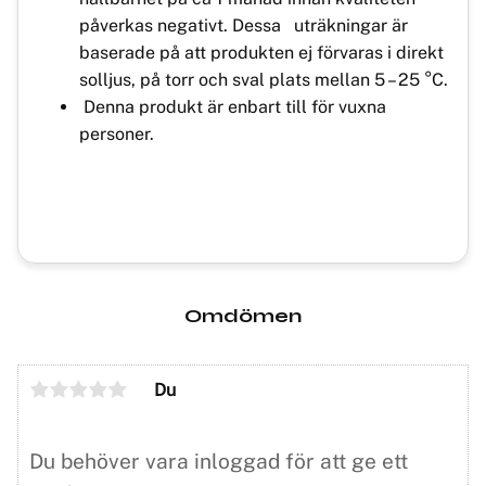
påverkas negativt. Dessa uträkningar är
baserade på att produkten ej förvaras i direkt
solljus, på torr och sval plats mellan 5 – 25 °C.
Denna produkt är enbart till för vuxna
personer.
Omdömen
Du