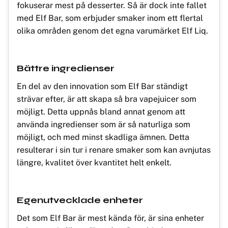
fokuserar mest på desserter. Så är dock inte fallet
med Elf Bar, som erbjuder smaker inom ett flertal
olika områden genom det egna varumärket Elf Liq.
Bättre ingredienser
En del av den innovation som Elf Bar ständigt
strävar efter, är att skapa så bra vapejuicer som
möjligt. Detta uppnås bland annat genom att
använda ingredienser som är så naturliga som
möjligt, och med minst skadliga ämnen. Detta
resulterar i sin tur i renare smaker som kan avnjutas
längre, kvalitet över kvantitet helt enkelt.
Egenutvecklade enheter
Det som Elf Bar är mest kända för, är sina enheter