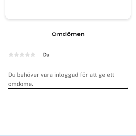
Omdömen
Du