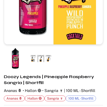
Doozy Legends | Pineapple Raspberry
Sangria | Shortfill
Ananas 🍍 • Hallon 🔴 • Sangria 🍷 | 100 ML - Shortfill
Ananas 🍍
Hallon 🔴
Sangria 🍷
100 ML - Shortfill