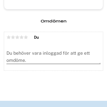
Omdömen
Du