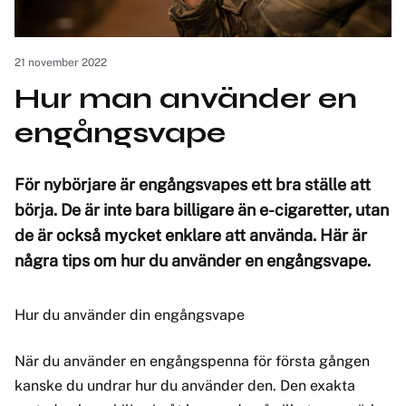
21 november 2022
Hur man använder en
engångsvape
För nybörjare är engångsvapes ett bra ställe att
börja. De är inte bara billigare än e-cigaretter, utan
de är också mycket enklare att använda. Här är
några tips om hur du använder en engångsvape.
Hur du använder din engångsvape
När du använder en engångspenna för första gången
kanske du undrar hur du använder den. Den exakta