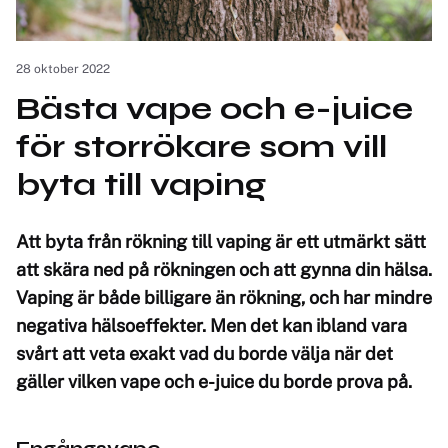
28 oktober 2022
Bästa vape och e-juice
för storrökare som vill
byta till vaping
Att byta från rökning till vaping är ett utmärkt sätt
att skära ned på rökningen och att gynna din hälsa.
Vaping är både billigare än rökning, och har mindre
negativa hälsoeffekter. Men det kan ibland vara
svårt att veta exakt vad du borde välja när det
gäller vilken vape och e-juice du borde prova på.