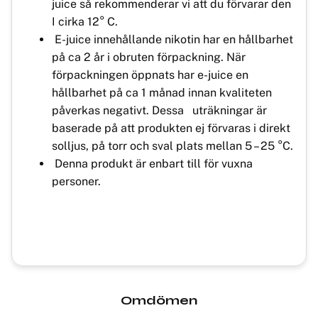
juice så rekommenderar vi att du förvarar den
I cirka 12° C.
E-juice innehållande nikotin har en hållbarhet
på ca 2 år i obruten förpackning. När
förpackningen öppnats har e-juice en
hållbarhet på ca 1 månad innan kvaliteten
påverkas negativt. Dessa uträkningar är
baserade på att produkten ej förvaras i direkt
solljus, på torr och sval plats mellan 5 – 25 °C.
Denna produkt är enbart till för vuxna
personer.
Omdömen