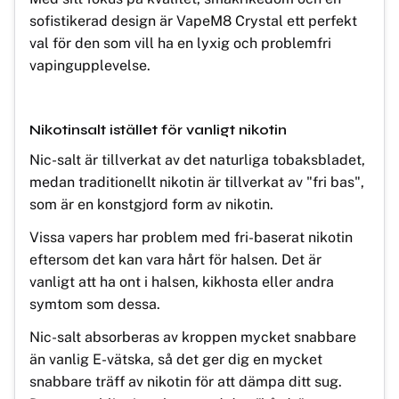
sofistikerad design är VapeM8 Crystal ett perfekt
val för den som vill ha en lyxig och problemfri
vapingupplevelse.
Nikotinsalt istället för vanligt nikotin
Nic-salt är tillverkat av det naturliga tobaksbladet,
medan traditionellt nikotin är tillverkat av "fri bas",
som är en konstgjord form av nikotin.
Vissa vapers har problem med fri-baserat nikotin
eftersom det kan vara hårt för halsen. Det är
vanligt att ha ont i halsen, kikhosta eller andra
symtom som dessa.
Nic-salt absorberas av kroppen mycket snabbare
än vanlig E-vätska, så det ger dig en mycket
snabbare träff av nikotin för att dämpa ditt sug.